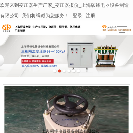
欢迎来到变压器生产厂家_变压器报价_上海硕锋电器设备制造
很遗憾，因您的浏览器版本过低导致无法获得最佳浏览体验，推荐下载安装谷歌浏览器！
有限公司_我们将竭诚为您服务！
登录
注册
丨