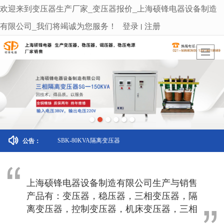
欢迎来到变压器生产厂家_变压器报价_上海硕锋电器设备制造
很遗憾，因您的浏览器版本过低导致无法获得最佳浏览体验，推荐下载安装谷歌浏览器！
有限公司_我们将竭诚为您服务！
登录
注册
丨
SBK-80KVA隔离变压器
公告：
上海硕锋电器设备制造有限公司生产与销售
产品有：变压器，稳压器，三相变压器，隔
离变压器，控制变压器，机床变压器，三相
稳压器，稳压器厂，自藕变压器，升压变压